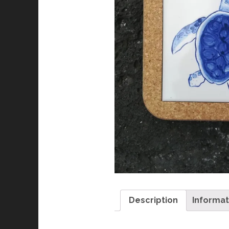
Description
Informa