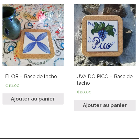
FLOR – Base de tacho
UVA DO PICO – Base de
tacho
€
18.00
€
20.00
Ajouter au panier
Ajouter au panier