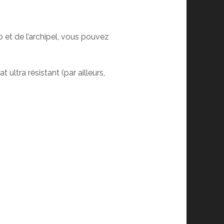
o et de l’archipel, vous pouvez
ultra résistant (par ailleurs,