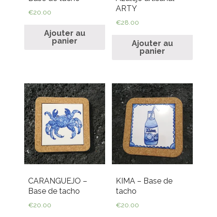
ARTY
€
20.00
€
28.00
Ajouter au
panier
Ajouter au
panier
CARANGUEJO –
KIMA – Base de
Base de tacho
tacho
€
20.00
€
20.00