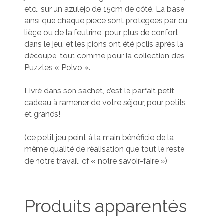
etc.. sur un azulejo de 15cm de côté. La base
ainsi que chaque pièce sont protégées par du
liège ou de la feutrine, pour plus de confort
dans le jeu, et les pions ont été polis après la
découpe, tout comme pour la collection des
Puzzles « Polvo ».
Livré dans son sachet, c’est le parfait petit
cadeau à ramener de votre séjour, pour petits
et grands!
(ce petit jeu peint à la main bénéficie de la
même qualité de réalisation que tout le reste
de notre travail, cf « notre savoir-faire »)
Produits apparentés