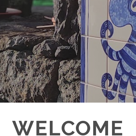
WELCOME