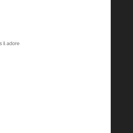
 il adore