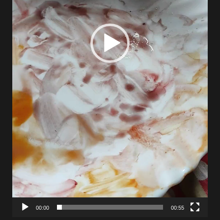
00:00
00:55