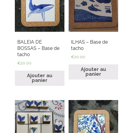
BALEIA DE
ILHAS – Base de
BOSSAS – Base de
tacho
tacho
€
20.00
€
20.00
Ajouter au
panier
Ajouter au
panier