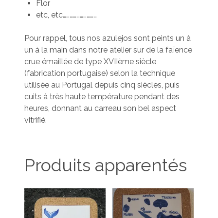
Flor
etc, etc…………………………
Pour rappel, tous nos azulejos sont peints un à
un à la main dans notre atelier sur de la faïence
crue émaillée de type XVIIème siècle
(fabrication portugaise) selon la technique
utilisée au Portugal depuis cinq siècles, puis
cuits à très haute température pendant des
heures, donnant au carreau son bel aspect
vitrifié.
Produits apparentés