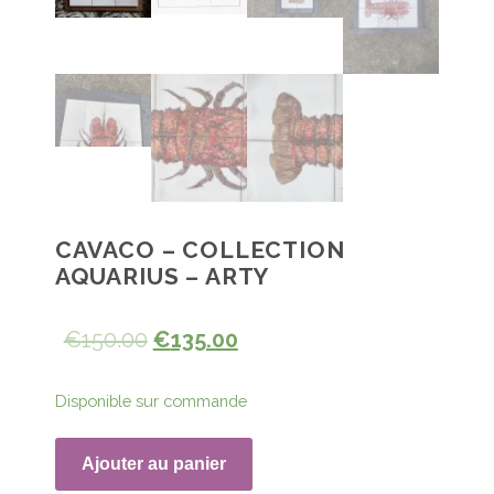
CAVACO – COLLECTION
AQUARIUS – ARTY
€
150.00
€
135.00
Disponible sur commande
Ajouter au panier