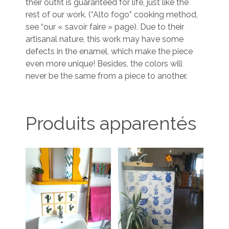
their outfit is guaranteed for life, just like the
rest of our work. (“Alto fogo” cooking method,
see “our « savoir faire » page). Due to their
artisanal nature, this work may have some
defects in the enamel, which make the piece
even more unique! Besides, the colors will
never be the same from a piece to another.
Produits apparentés