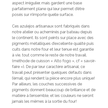
aspect irrégulier, mais gardent une base
parfaitement plane qui leur permet d’être
posés sur n’importe quelle surface.
Ces azulejos artisanaux sont fabriqués dans
notre atelier ou acheminés par bateau depuis
le continent. Ils sont peints sur place avec des
pigments métalliques d’excellente qualité puis
cuits dans notre four et leur tenue est garantie
à vie, tout comme le reste de notre travail.
(méthode de cuisson « Alto fogo », cf « savoir-
faire »). De par leur caractère artisanal, ce
travail peut présenter quelques défauts dans
l’émail, qui rendent la pièce encore plus unique!
Par ailleurs, les couches successives de
pigments donnent beaucoup de brillance et de
matière à l’ensemble, et les couleurs ne seront
jamais les mêmes à la sortie du four!