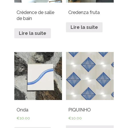
Crédence de salle
Credenza fruta
de bain
Lire la suite
Lire la suite
Onda
PIQUINHO
€
10.00
€
10.00