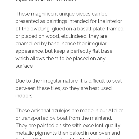
These magnificent unique pieces can be
presented as paintings intended for the interior
of the dwelling, glued on a basalt plate, framed
or placed on wood, etc…
Indeed, they are
enamelled by hand, hence their irregular
appearance, but keep a perfectly flat base
which allows them to be placed on any
surface.
Due to their irregular nature, it is difficult to seal
between these tiles, so they are best used
indoors.
These artisanal azulejos are made in our Atelier
or transported by boat from the mainland.
They are painted on site with excellent quality
metallic pigments then baked in our oven and